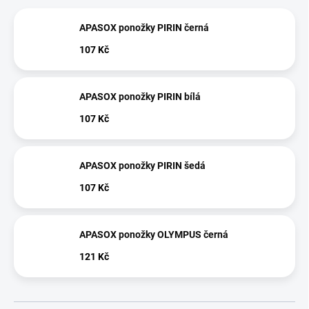
APASOX ponožky PIRIN černá
107 Kč
APASOX ponožky PIRIN bílá
107 Kč
APASOX ponožky PIRIN šedá
107 Kč
APASOX ponožky OLYMPUS černá
121 Kč