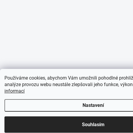
Používáme cookies, abychom Vám umožnili pohodlné prohlíž
analýze provozu webu neustále zlepšovali jeho funkce, výkon
informací
Nastavení
Souhlasím