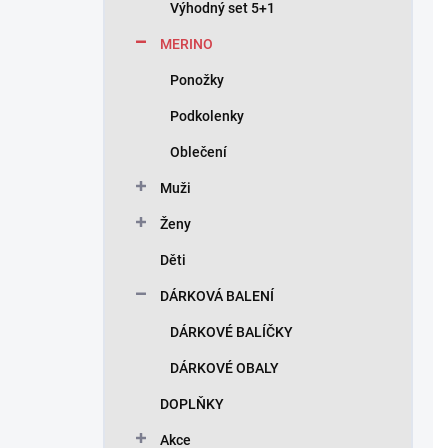
Výhodný set 5+1
MERINO
Ponožky
Podkolenky
Oblečení
Muži
Ženy
Děti
DÁRKOVÁ BALENÍ
DÁRKOVÉ BALÍČKY
DÁRKOVÉ OBALY
DOPLŇKY
Akce