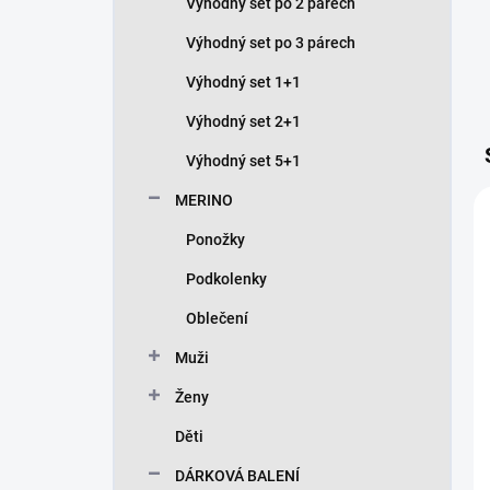
Výhodný set po 2 párech
Výhodný set po 3 párech
Výhodný set 1+1
Výhodný set 2+1
Výhodný set 5+1
MERINO
Ponožky
Podkolenky
Oblečení
Muži
Ženy
Děti
DÁRKOVÁ BALENÍ